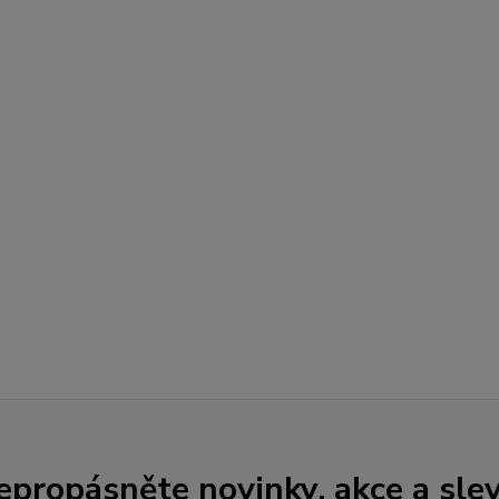
epropásněte novinky, akce a slev